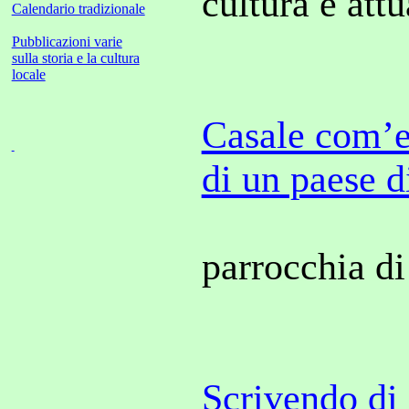
cultura e att
Calendario tradizionale
Pubblicazioni varie
sulla storia e la cultura
locale
Casale com’er
di un paese 
parrocchia di
Scrivendo di