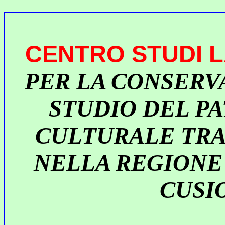
CENTRO STUDI 
PER LA CONSERV
STUDIO DEL P
CULTURALE TRA
NELLA REGIONE
CUSI