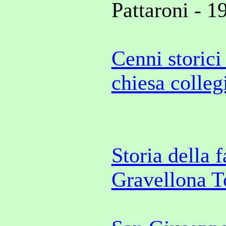
Pattaroni - 1
Cenni storici
chiesa colle
Storia della 
Gravellona T