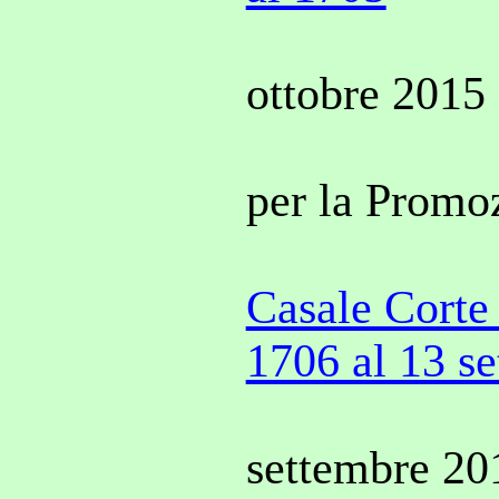
ottobre 2015
per la Promo
Casale Corte 
1706 al 13 s
settembre 20