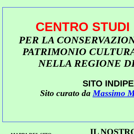
CENTRO STUDI
PER LA CONSERVAZION
PATRIMONIO CULTUR
NELLA REGIONE D
SITO INDIP
Sito curato da
Massimo M
IL NOSTR