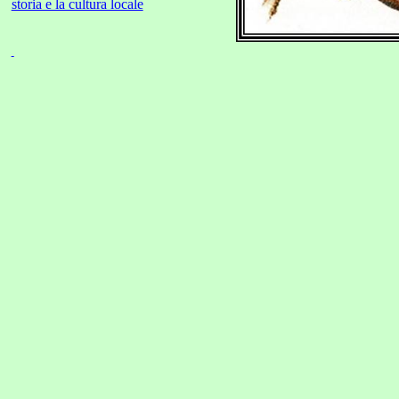
storia e la cultura locale